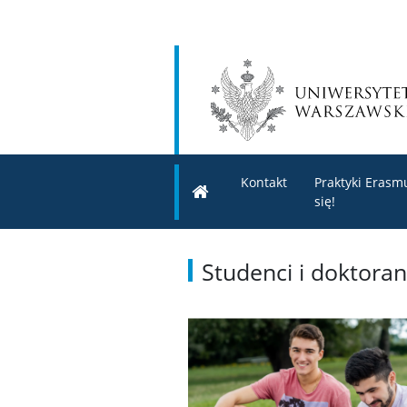
Kontakt
Praktyki Erasmu
się!
Studenci i doktoran