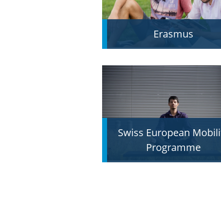
Erasmus
Swiss European Mobili
Programme