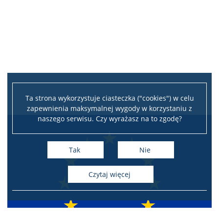
Ta strona wykorzystuje ciasteczka ("cookies") w celu
zapewnienia maksymalnej wygody w korzystaniu z
naszego serwisu. Czy wyrażasz na to zgodę?
Tak
Nie
czytaj więcej