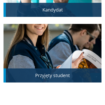
Kandydat
Przyjęty student