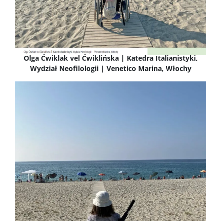
Olga Ćwiklak vel Ćwiklińska | Katedra Italianistyki,
Wydział Neofilologii | Venetico Marina, Włochy