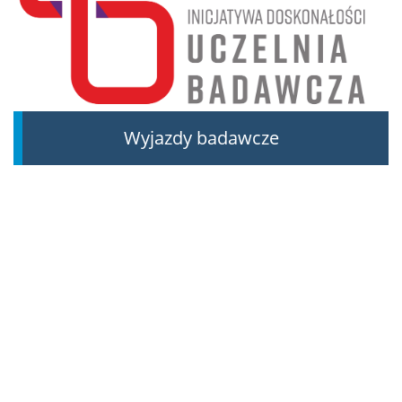
Wyjazdy badawcze