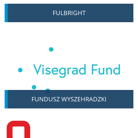
FULBRIGHT
FUNDUSZ WYSZEHRADZKI