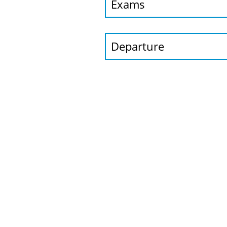
Exams
Departure